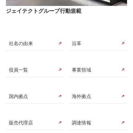
ジェイテクトグループ行動規範
社名の由来
沿革
役員一覧
事業領域
国内拠点
海外拠点
販売代理店
調達情報