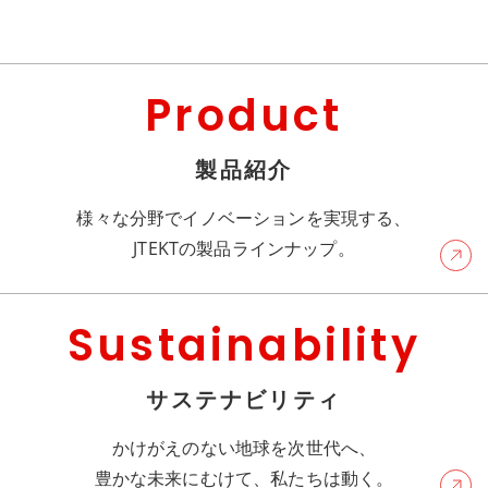
Product
製品紹介
様々な分野でイノベーションを実現する、
JTEKTの製品ラインナップ。
Sustainability
サステナビリティ
かけがえのない地球を次世代へ、
豊かな未来にむけて、私たちは動く。