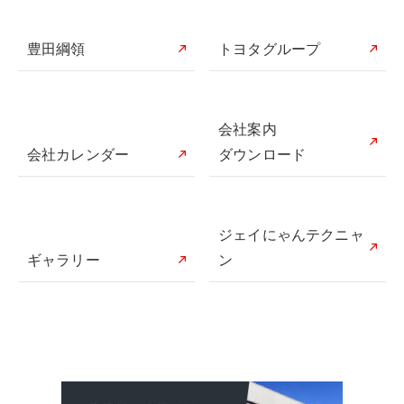
豊田綱領
トヨタグループ
会社案内
会社カレンダー
ダウンロード
ジェイにゃんテクニャ
ギャラリー
ン