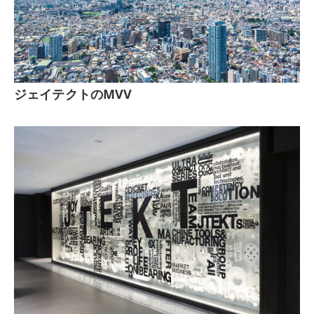
ジェイテクトのMVV