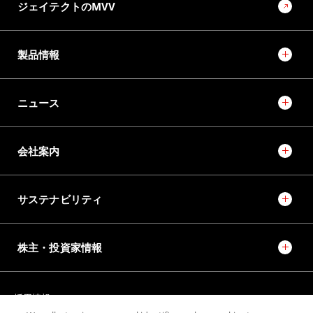
ジェイテクトのMVV
製品情報
ニュース
会社案内
サステナビリティ
株主・投資家情報
採用情報
JTEKT STORIES
JTEKT SPORTS