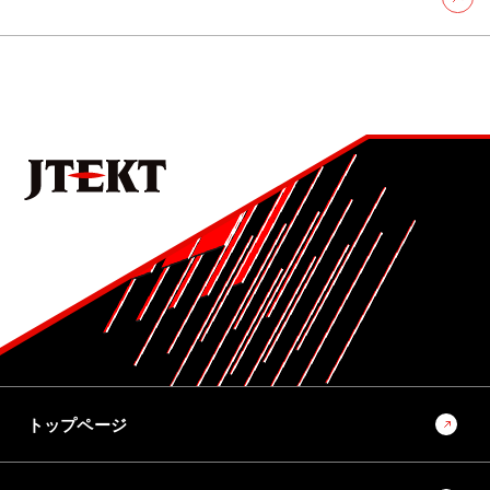
トップページ