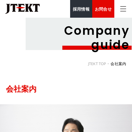
採用情報
お問合せ
Company
guide
JTEKT TOP
会社案内
会社案内