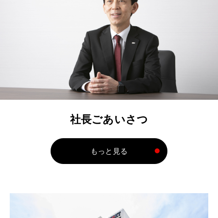
社長ごあいさつ
もっと見る