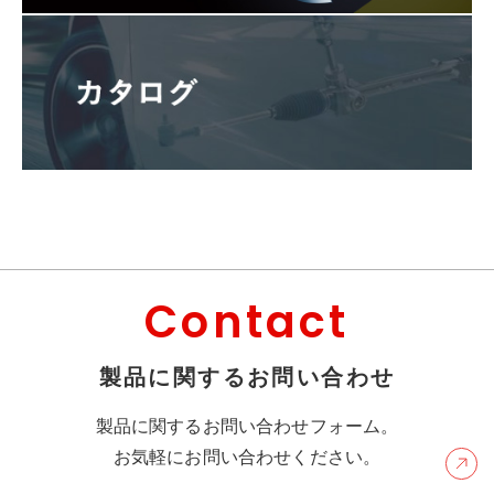
Contact
製品に関するお問い合わせ
製品に関するお問い合わせフォーム。
お気軽にお問い合わせください。