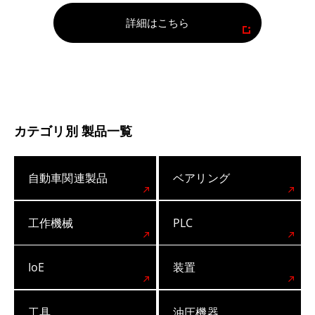
詳細はこちら
カテゴリ別 製品一覧
自動車関連製品
ベアリング
工作機械
PLC
IoE
装置
工具
油圧機器