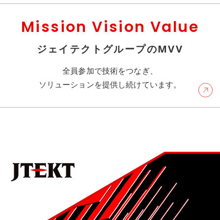
Mission Vision Value
ジェイテクトグループのMVV
全員参加で技術をつなぎ、
ソリューションを提供し続けています。