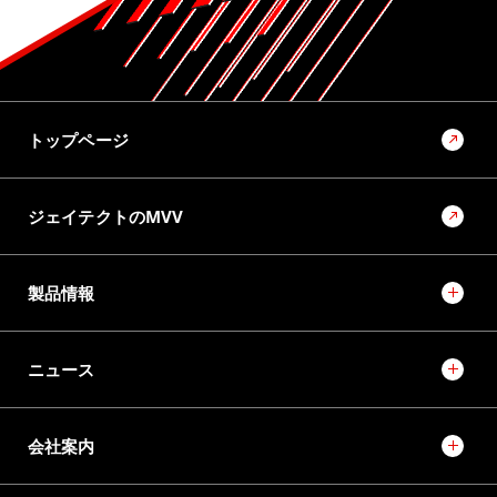
トップページ
ジェイテクトのMVV
製品情報
ニュース
会社案内