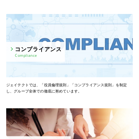
コンプライアンス
Compliance
ジェイテクトでは、「役員倫理規則」「コンプライアンス規則」を制定
し、グループ全体での徹底に努めています。