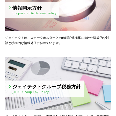
情報開示方針
Corporate Disclosure Policy
ジェイテクトは、ステークホルダーとの信頼関係構築に向けた建設的な対
話と積極的な情報発信に努めています。
ジェイテクトグループ税務方針
JTEKT Group Tax Policy