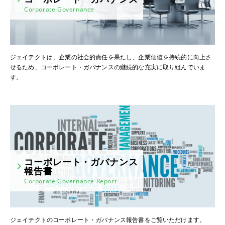
Corporate Governance
ジェイテクトは、企業の社会的責任を果たし、企業価値を持続的に向上さ
せるため、コーポレート・ガバナンスの継続的な充実に取り組んでいま
す。
コーポレート・ガバナンス
報告書
Corporate Governance Report
ジェイテクトのコーポレート・ガバナンス報告書をご覧いただけます。