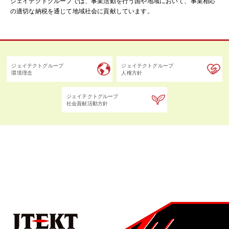
ジェイテクトグループでは、事業活動を行う国や地域において、事業相応
の適切な納税を通じて地域社会に貢献しています。
ジェイテクトグループ
ジェイテクトグループ
環境理念
人権方針
ジェイテクトグループ
社会貢献活動方針