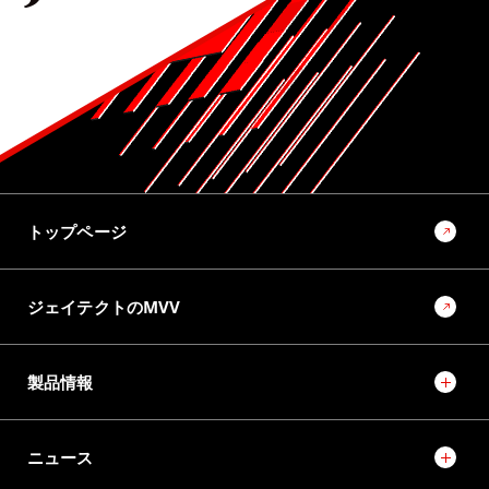
トップページ
ジェイテクトのMVV
製品情報
ニュース