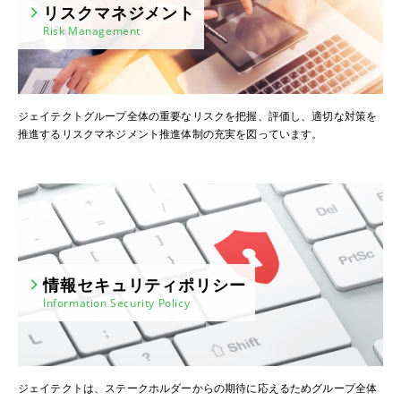
リスクマネジメント
Risk Management
ジェイテクトグループ全体の重要なリスクを把握、評価し、適切な対策を
推進するリスクマネジメント推進体制の充実を図っています。
情報セキュリティポリシー
Information Security Policy
ジェイテクトは、ステークホルダーからの期待に応えるためグループ全体