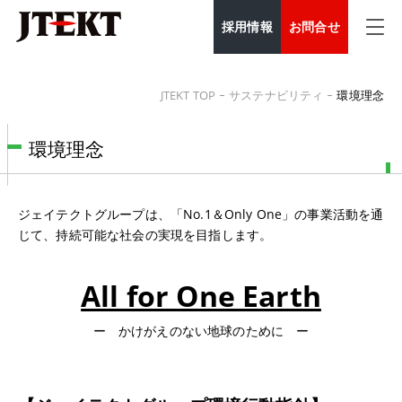
採用情報
お問合せ
JTEKT TOP
サステナビリティ
環境理念
環境理念
ジェイテクトグループは、「No.1＆Only One」の事業活動を通
じて、持続可能な社会の実現を目指します。
All for One Earth
ー かけがえのない地球のために ー