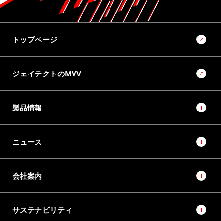
トップページ
ジェイテクトのMVV
製品情報
ニュース
会社案内
サステナビリティ