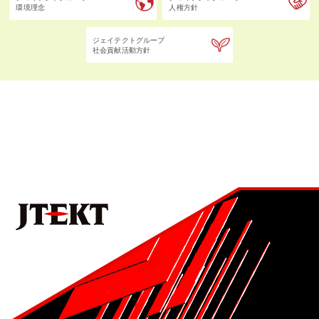
環境理念
人権方針
ジェイテクトグループ
社会貢献活動方針