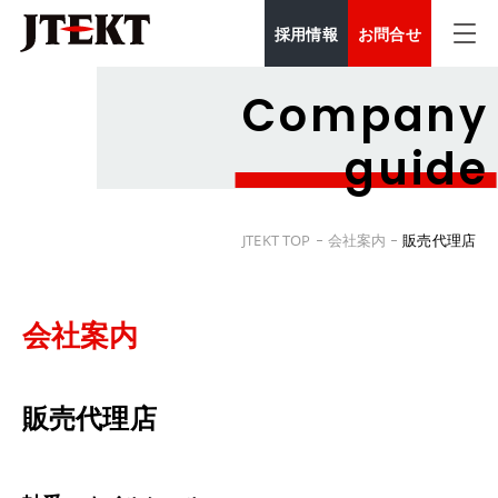
採用情報
お問合せ
Company
guide
JTEKT TOP
会社案内
販売代理店
会社案内
販売代理店