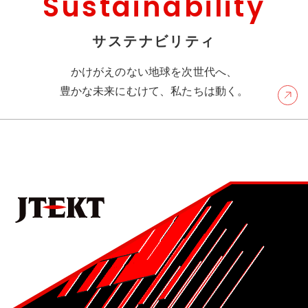
Sustainability
サステナビリティ
かけがえのない地球を次世代へ、
豊かな未来にむけて、私たちは動く。