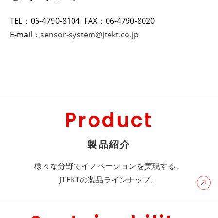
TEL：06-4790-8104 FAX：06-4790-8020
E-mail：
sensor-system@jtekt.co.jp
Product
製品紹介
様々な分野でイノベーションを実現する、
JTEKTの製品ラインナップ。