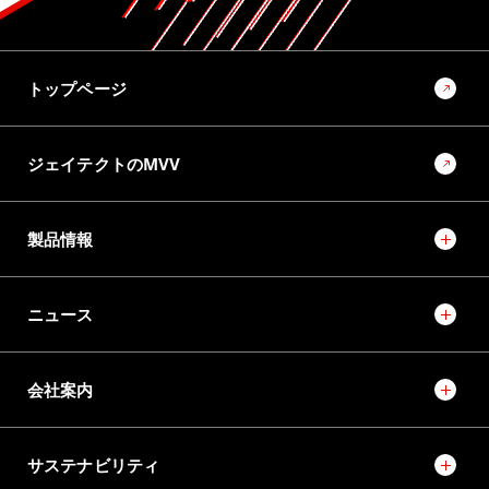
トップページ
ジェイテクトのMVV
製品情報
ニュース
会社案内
サステナビリティ