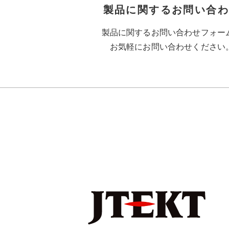
製品に関するお問い合
製品に関するお問い合わせフォー
お気軽にお問い合わせください