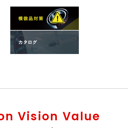
on Vision Value