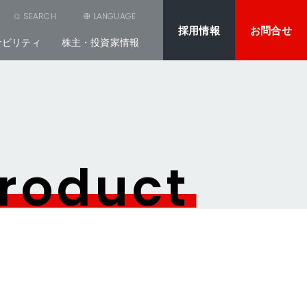
SEARCH
LANGUAGE
採用情報
お問合せ
ナビリティ
株主・投資家情報
roduct