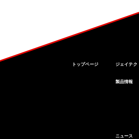
トップページ
ジェイテク
製品情報
ニュース