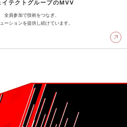
ェイテクトグループのMVV
全員参加で技術をつなぎ、
ューションを提供し続けています。