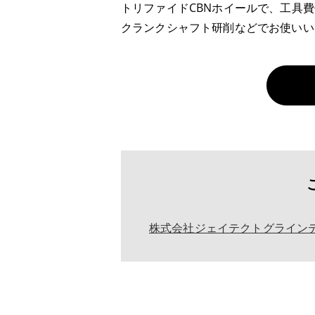
トリファイドCBNホイールで、工具
クランクシャフト研削などでお使いい
株式会社ジェイテクトグライン