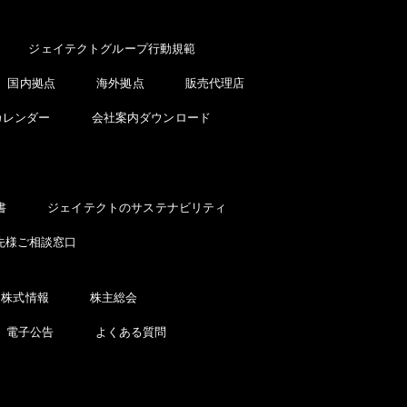
ジェイテクトグループ行動規範
国内拠点
海外拠点
販売代理店
カレンダー
会社案内ダウンロード
書
ジェイテクトのサステナビリティ
先様ご相談窓口
株式情報
株主総会
電子公告
よくある質問