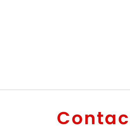
Contac