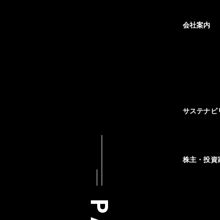
会社案内
サステナビ
株主・投資