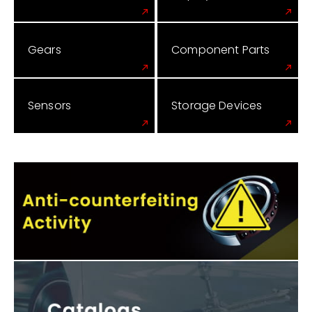
Gears
Component Parts
Sensors
Storage Devices