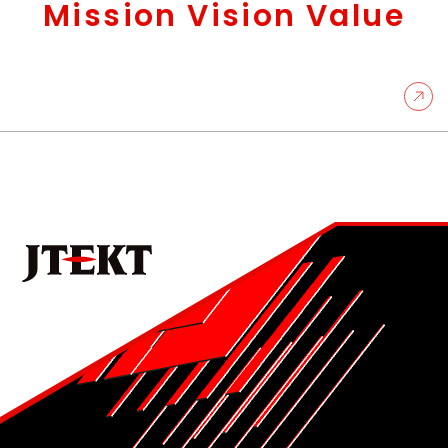
Mission Vision Value