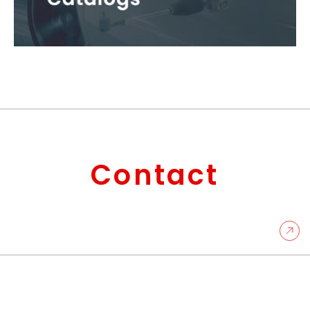
Contact