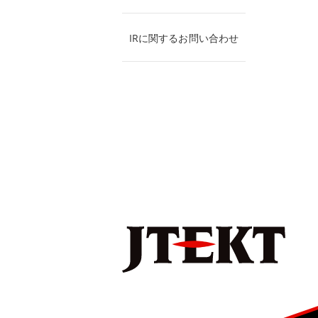
IRに関するお問い合わせ