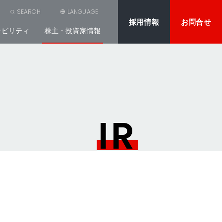
SEARCH
LANGUAGE
採用情報
お問合せ
ナビリティ
株主・投資家情報
IR