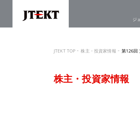
ジ
JTEKT TOP
株主・投資家情報
第126
株主・投資家情報