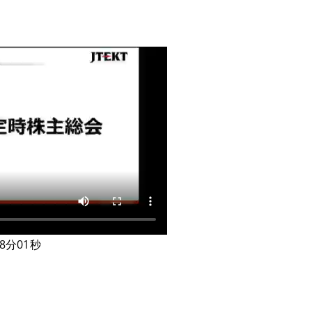
8分01秒