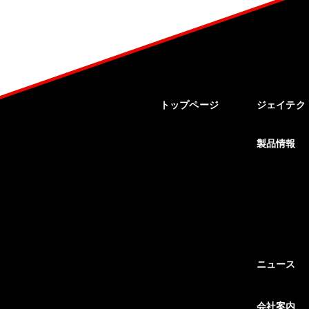
トップページ
ジェイテク
製品情報
ニュース
会社案内