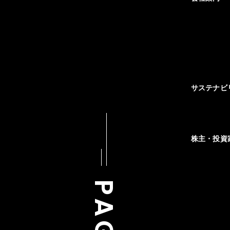
サステナビ
株主・投資