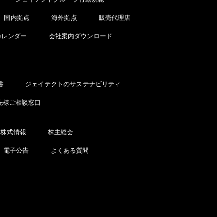
国内拠点
海外拠点
販売代理店
カレンダー
会社案内ダウンロード
書
ジェイテクトのサステナビリティ
先様ご相談窓口
株式情報
株主総会
電子公告
よくある質問