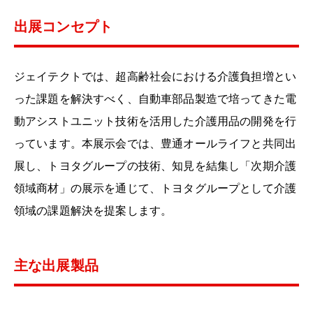
出展コンセプト
ジェイテクトでは、超高齢社会における介護負担増とい
った課題を解決すべく、自動車部品製造で培ってきた電
動アシストユニット技術を活用した介護用品の開発を行
っています。本展示会では、豊通オールライフと共同出
展し、トヨタグループの技術、知見を結集し「次期介護
領域商材」の展示を通じて、トヨタグループとして介護
領域の課題解決を提案します。
主な出展製品