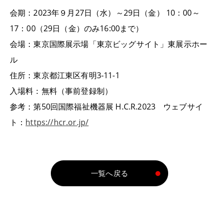
会期：2023年９月27日（水）～29日（金） 10：00～
17：00（29日（金）のみ16:00まで）
会場：東京国際展示場「東京ビッグサイト」東展示ホー
ル
住所：東京都江東区有明3-11-1
入場料：無料（事前登録制）
参考：第50回国際福祉機器展 H.C.R.2023 ウェブサイ
ト：
https://hcr.or.jp/
一覧へ戻る