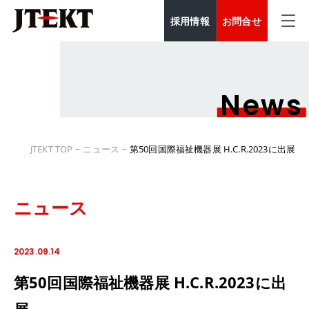
採用情報
お問合せ
News
JTEKT TOP
ニュース
第50回国際福祉機器展 H.C.R.2023に出展
ニュース
2023.09.14
第50回国際福祉機器展 H.C.R.2023に出