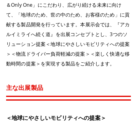
＆Only One」にこだわり、広がり続ける未来に向け
て、「地球のため、世の中のため、お客様のため」に貢
献する製品開発を行っています。本展示会では、『アカ
ルイミライへ続く道』を出展コンセプトとし、3つのソ
リューション提案＜地球にやさしいモビリティへの提案
＞＜物流ドライバー負荷軽減の提案＞＜楽しく快適な移
動時間の提案＞を実現する製品をご紹介します。
主な出展製品
＜地球にやさしいモビリティへの提案＞