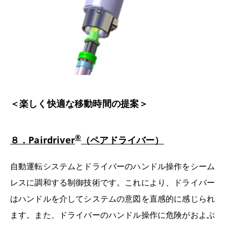
＜楽しく快適な移動時間の提案＞
®
８．
Pairdriver
（ペアドライバー）
自動運転システムとドライバーのハンドル操作をシーム
レスに調和する制御技術です。これにより、ドライバー
はハンドルを介してシステムの意図を直感的に感じられ
ます。また、ドライバーのハンドル操作に危険がおよぶ