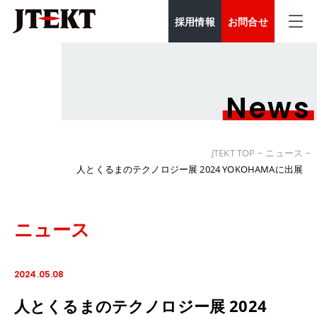
採用情報
お問合せ
News
JTEKT TOP
ニュース
人とくるまのテクノロジー展 2024 YOKOHAMAに出展
ニュース
2024.05.08
人とくるまのテクノロジー展 2024