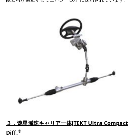
３．遊星減速キャリア一体JTEKT Ultra Compact
®
Diff.