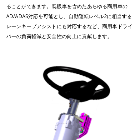
ることができます。既販車を含めたあらゆる商用車の
AD/ADAS対応を可能とし、自動運転レベル2に相当する
レーンキープアシストにも対応するなど、商用車ドライ
バーの負荷軽減と安全性の向上に貢献します。