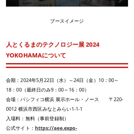
ブースイメージ
人とくるまのテクノロジー展 2024
YOKOHAMAについて
会期：2024年5月22日（水）～24日（金）10：00～
18：00（最終日のみ9：00～16：00）
会場：パシフィコ横浜 展示ホール・ノース 〒220-
0012 横浜市西区みなとみらい1-1-1
入場料：無料（事前登録制）
公式サイト：
https://aee.expo-