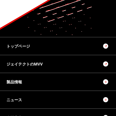
トップページ
ジェイテクトのMVV
製品情報
ニュース