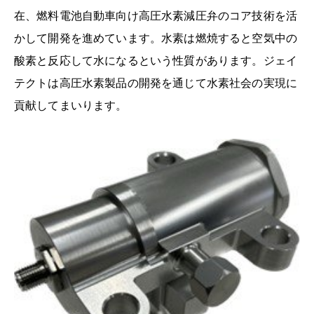
在、燃料電池自動車向け高圧水素減圧弁のコア技術を活
かして開発を進めています。水素は燃焼すると空気中の
酸素と反応して水になるという性質があります。ジェイ
テクトは高圧水素製品の開発を通じて水素社会の実現に
貢献してまいります。