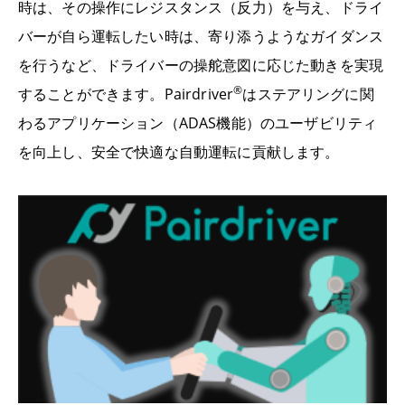
時は、その操作にレジスタンス（反力）を与え、ドライ
バーが自ら運転したい時は、寄り添うようなガイダンス
を行うなど、ドライバーの操舵意図に応じた動きを実現
®
することができます。Pairdriver
はステアリングに関
わるアプリケーション（ADAS機能）のユーザビリティ
を向上し、安全で快適な自動運転に貢献します。