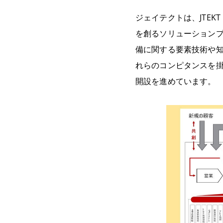
ジェイテクトは、JTEKT
を創るソリューション
備に関する要素技術や
れらのコンピタンスを
開設を進めています。