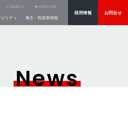
SEARCH
LANGUAGE
採用情報
お問合せ
ナビリティ
株主・投資家情報
News