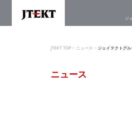
ジ
JTEKT TOP
ニュース
ジェイテクトグループ 
ニュース