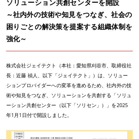
ソリューション共創センターを開設
～社内外の技術や知見をつなぎ、社会の
困りごとの解決策を提案する組織体制を
強化～
株式会社ジェイテクト（本社：愛知県刈谷市、取締役社
長：近藤 禎人、以下「ジェイテクト」）は、ソリュー
ションプロバイダーへの変革を進めるため、社内外の技
術や知見をつなぎ、ソリューションを共創する「ソリュ
ーション共創センター（以下「ソリセン」）」を2025
年1月1日付で開設しました。