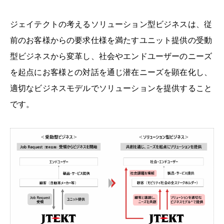
ジェイテクトの考えるソリューション型ビジネスは、従
前のお客様からの要求仕様を満たすユニット提供の受動
型ビジネスから変革し、社会やエンドユーザーのニーズ
を起点にお客様との対話を通じ潜在ニーズを顕在化し、
適切なビジネスモデルでソリューションを提供すること
です。