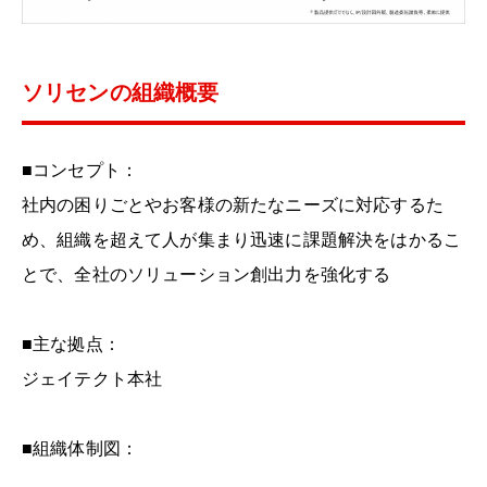
ソリセンの組織概要
■コンセプト：
社内の困りごとやお客様の新たなニーズに対応するた
め、組織を超えて人が集まり迅速に課題解決をはかるこ
とで、全社のソリューション創出力を強化する
■主な拠点：
ジェイテクト本社
■組織体制図：