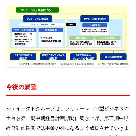
今後の展望
ジェイテクトグループは、ソリューション型ビジネスの
土台を第二期中期経営計画期間に築き上げ、第三期中期
経営計画期間では事業の柱になるよう成長させていきま