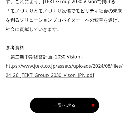
す。これにより、
JTEKT Group 2030 Vision
で掲げる
「モノづくりとモノづくり設備でモビリティ社会の未来
を創るソリューションプロバイダー」への変革を遂げ、
社会に貢献していきます。
参考資料
・第二期中期経営計画
- 2030 Vision -
https://www.jtekt.co.jp/assets/uploads/2024/08/files/
24_26_JTEKT_Group_2030_Vison_JPN.pdf
一覧へ戻る