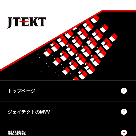
トップページ
ジェイテクトのMVV
製品情報