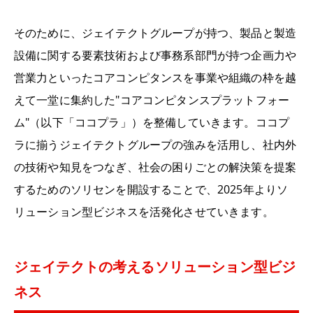
そのために、ジェイテクトグループが持つ、製品と製造
設備に関する要素技術および事務系部門が持つ企画力や
営業力といったコアコンピタンスを事業や組織の枠を越
えて一堂に集約した"コアコンピタンスプラットフォー
ム"（以下「ココプラ」）を整備していきます。ココプ
ラに揃うジェイテクトグループの強みを活用し、社内外
の技術や知見をつなぎ、社会の困りごとの解決策を提案
するためのソリセンを開設することで、
2025
年よりソ
リューション型ビジネスを活発化させていきます。
ジェイテクトの考えるソリューション型ビジ
ネス