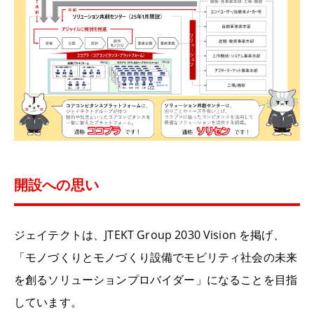
開設への思い
ジェイテクトは、
JTEKT Group 2030 Vision
を掲げ、
「モノづくりとモノづくり設備でモビリティ社会の未来
を創るソリューションプロバイダー」になることを目指
しています。