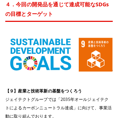
４．今回の開発品を通じて達成可能なSDGs
の目標とターゲット
【９】産業と技術革新の基盤をつくろう
ジェイテクトグループでは「
2035
年オールジェイテク
トによるカーボンニュートラル達成」に向けて、事業活
動に取り組んでおります。