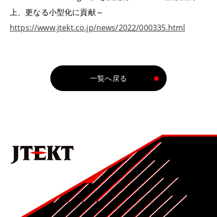
上、更なる小型化に貢献～
https://www.jtekt.co.jp/news/2022/000335.html
一覧へ戻る