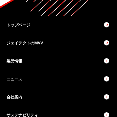
トップページ
ジェイテクトのMVV
製品情報
ニュース
会社案内
サステナビリティ