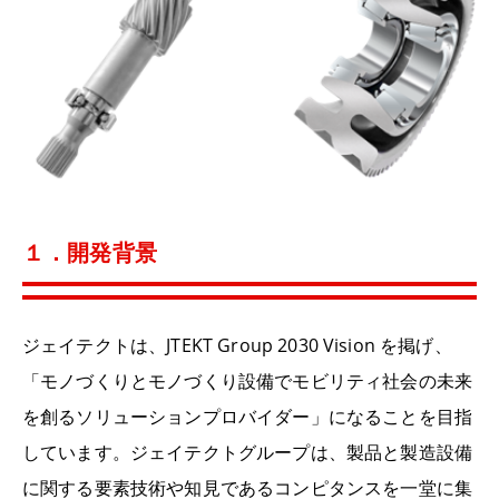
１．開発背景
ジェイテクトは、JTEKT Group 2030 Vision を掲げ、
「モノづくりとモノづくり設備でモビリティ社会の未来
を創るソリューションプロバイダー」になることを目指
しています。ジェイテクトグループは、製品と製造設備
に関する要素技術や知見であるコンピタンスを一堂に集