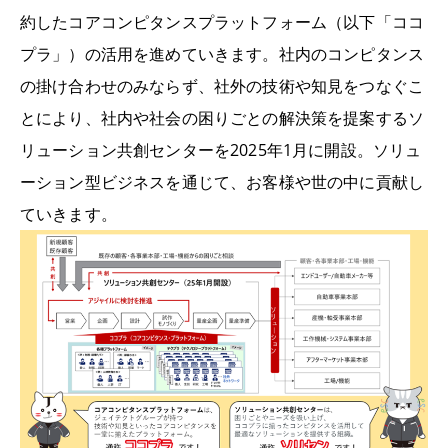
約したコアコンピタンスプラットフォーム（以下「ココ
プラ」）の活用を進めていきます。社内のコンピタンス
の掛け合わせのみならず、社外の技術や知見をつなぐこ
とにより、社内や社会の困りごとの解決策を提案するソ
リューション共創センターを2025年1月に開設。ソリュ
ーション型ビジネスを通じて、お客様や世の中に貢献し
ていきます。