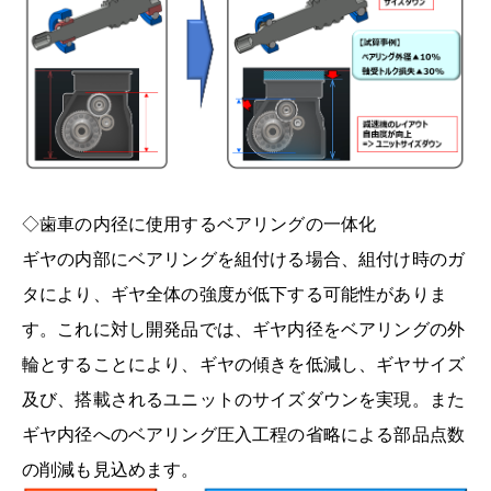
◇歯車の内径に使用するベアリングの一体化
ギヤの内部にベアリングを組付ける場合、組付け時のガ
タにより、ギヤ全体の強度が低下する可能性がありま
す。これに対し開発品では、ギヤ内径をベアリングの外
輪とすることにより、ギヤの傾きを低減し、ギヤサイズ
及び、搭載されるユニットのサイズダウンを実現。また
ギヤ内径へのベアリング圧入工程の省略による部品点数
の削減も見込めます。