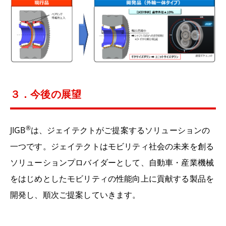
３．今後の展望
®
JIGB
は、ジェイテクトがご提案するソリューションの
一つです。ジェイテクトはモビリティ社会の未来を創る
ソリューションプロバイダーとして、自動車・産業機械
をはじめとしたモビリティの性能向上に貢献する製品を
開発し、順次ご提案していきます。