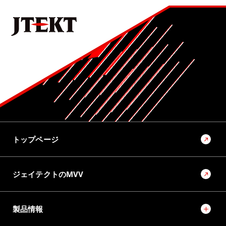
トップページ
ジェイテクトのMVV
製品情報