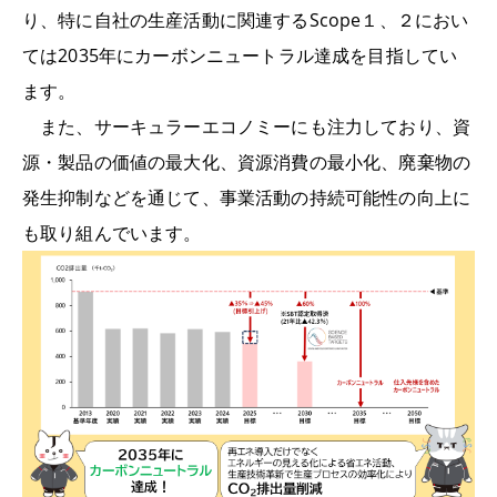
り、特に自社の生産活動に関連するScope１、２におい
ては2035年にカーボンニュートラル達成を目指してい
ます。
また、サーキュラーエコノミーにも注力しており、資
源・製品の価値の最大化、資源消費の最小化、廃棄物の
発生抑制などを通じて、事業活動の持続可能性の向上に
も取り組んでいます。