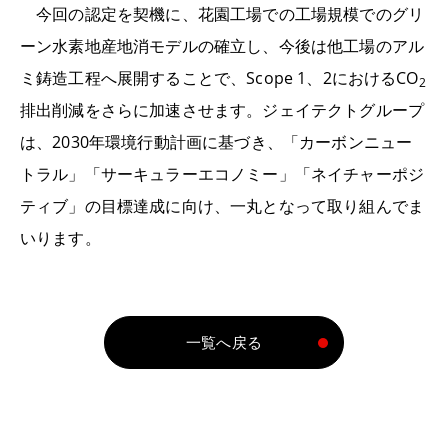
今回の認定を契機に、花園工場での工場規模でのグリ
ーン水素地産地消モデルの確立し、今後は他工場のアル
ミ鋳造工程へ展開することで、Scope 1、2におけるCO
2
排出削減をさらに加速させます。ジェイテクトグループ
は、2030年環境行動計画に基づき、「カーボンニュー
トラル」「サーキュラーエコノミー」「ネイチャーポジ
ティブ」の目標達成に向け、一丸となって取り組んでま
いります。
一覧へ戻る