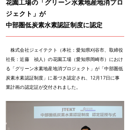
花園工場の「グリーン水素地産地消プロ
ジェクト」が
中部圏低炭素水素認証制度に認定
株式会社ジェイテクト（本社：愛知県刈谷市、取締役
社長：近藤 禎人）の花園工場（愛知県岡崎市）におけ
る「グリーン水素地産地消プロジェクト」が「中部圏低
炭素水素認証制度」に基づき認定され、12月17日に事
業計画の認定証が交付されました。