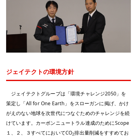
ジェイテクトの環境方針
ジェイテクトグループは「環境チャレンジ2050」を
策定し「All for One Earth」をスローガンに掲げ、かけ
がえのない地球を次世代につなぐためのチャレンジを続
けています。カーボンニュートラル達成のためにScope
１、２、３すべてにおいてCO
排出量削減をすすめてお
2