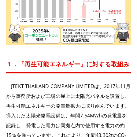
１．「再生可能エネルギー」に対する取組み
JTEKT THAILAND COMPANY LIMITEDは、2017年11月
から事務所および工場の屋上に太陽光パネルを設置し、
再生可能エネルギーの発電量拡大に取り組んでいます。
導入した太陽光発電設備は、年間7.64MWhの発電量を
記録し、発電した電力は同拠点内で使用する電力の約
15％を賄っています。これにより、年間43,302tのCO₂