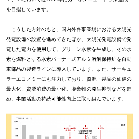
を目指しています。
こうした方針のもと、国内外各事業場における太陽光
発電設備の設置を進めてきたほか、太陽光発電設備で発
電した電力を使用して、グリーン水素を生成し、その水
素を燃料とする水素バーナー式アルミ溶解保持炉を自動
車部品の製造ラインに導入しています。また、サーキュ
ラーエコノミーにも注力しており、資源・製品の価値の
最大化、資源消費の最小化、廃棄物の発生抑制などを進
め、事業活動の持続可能性向上に取り組んでいます。