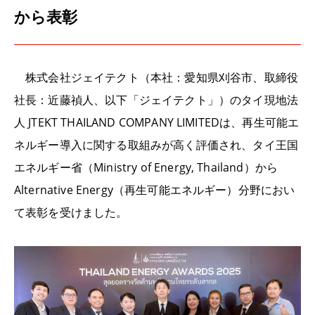
から表彰
株式会社ジェイテクト（本社：愛知県刈谷市、取締役
社長：近藤禎人、以下「ジェイテクト」）のタイ現地法
人 JTEKT THAILAND COMPANY LIMITEDは、再生可能エ
ネルギー導入に関する取組みが高く評価され、タイ王国
エネルギー省（Ministry of Energy, Thailand）から
Alternative Energy（再生可能エネルギー）分野におい
て表彰を受けました。