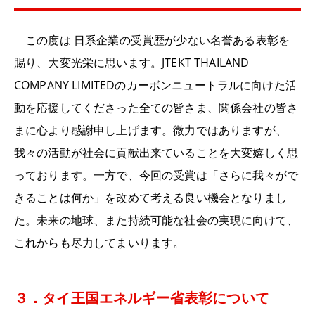
この度は 日系企業の受賞歴が少ない名誉ある表彰を
賜り、大変光栄に思います。JTEKT THAILAND
COMPANY LIMITEDのカーボンニュートラルに向けた活
動を応援してくださった全ての皆さま、関係会社の皆さ
まに心より感謝申し上げます。微力ではありますが、
我々の活動が社会に貢献出来ていることを大変嬉しく思
っております。一方で、今回の受賞は「さらに我々がで
きることは何か」を改めて考える良い機会となりまし
た。未来の地球、また持続可能な社会の実現に向けて、
これからも尽力してまいります。
３．タイ王国エネルギー省表彰について