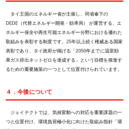
タイ王国のエネルギー省が主催し、同省傘下の
DEDE（代替エネルギー開発・効率局） が運営する、エ
ネルギー保全や再生可能エネルギー分野における優れた
取組みを表彰する制度です。25年以上続く権威ある国家
表彰であり、タイ政府が掲げる「2050年までに温室効
果ガス排出ネットゼロを達成する」という目標を推進す
るための重要施策の一つとして位置付けられています。
４．今後について
ジェイテクトでは、気候変動への対応を重要課題の一
つと位置付け、環境負荷極小化に向けた取組み指針「環