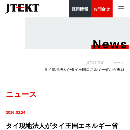
採用情報
お問合せ
News
JTEKT TOP
ニュース
タイ現地法人がタイ王国エネルギー省から表彰
ニュース
2026.02.24
タイ現地法人がタイ王国エネルギー省