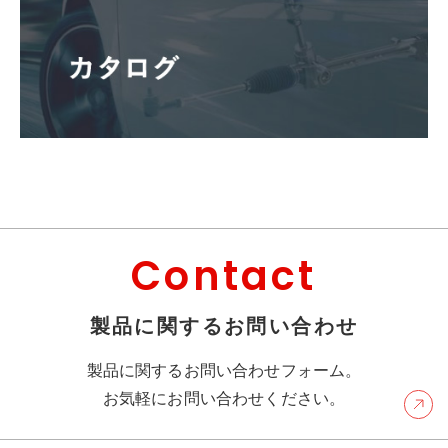
Contact
製品に関するお問い合わせ
製品に関するお問い合わせフォーム。
お気軽にお問い合わせください。