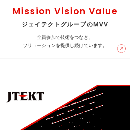
Mission Vision Value
ジェイテクトグループのMVV
全員参加で技術をつなぎ、
ソリューションを提供し続けています。