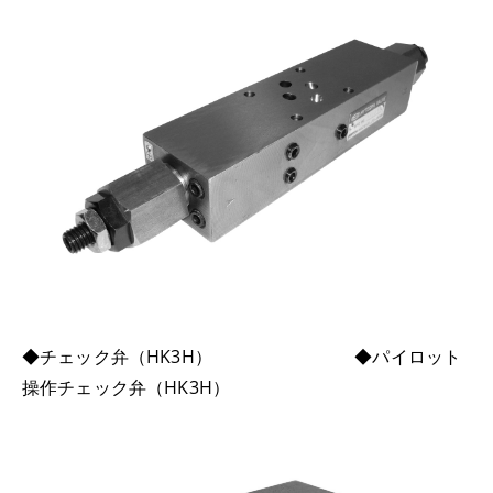
◆チェック弁（HK3H） ◆パイロット
操作チェック弁（HK3H）