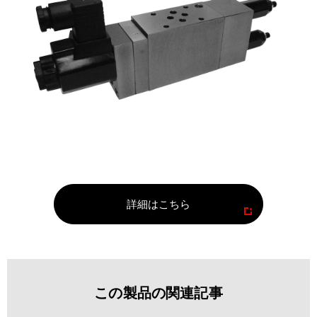
詳細はこちら
この製品の関連記事