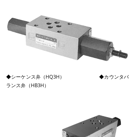
◆シーケンス弁（HQ3H） ◆カウンタバ
ランス弁（HB3H）