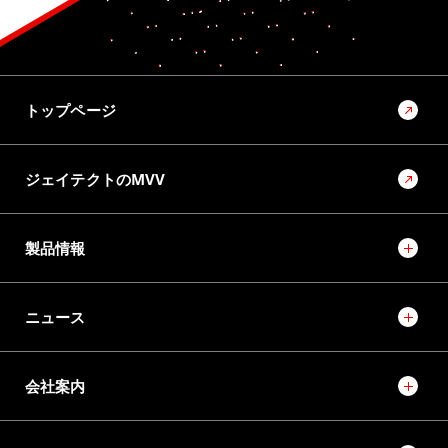
トップページ
ジェイテクトのMVV
製品情報
ニュース
会社案内