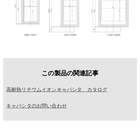
この製品の関連記事
高耐熱リチウムイオンキャパシタ カタログ
キャパシタのお問い合わせ