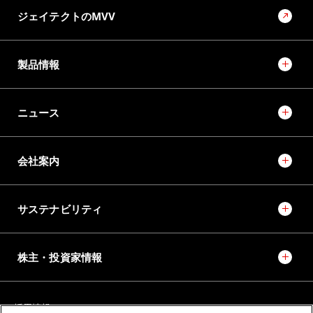
ジェイテクトのMVV
製品情報
ニュース
会社案内
サステナビリティ
株主・投資家情報
採用情報
JTEKT STORIES
JTEKT SPORTS