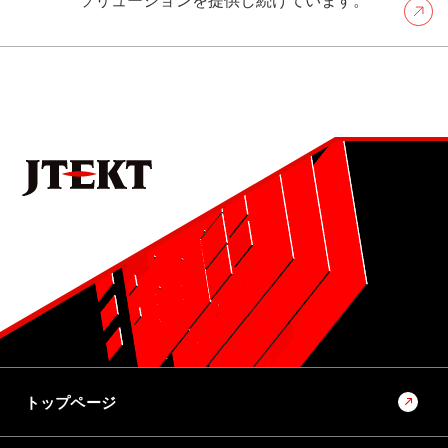
トップページ