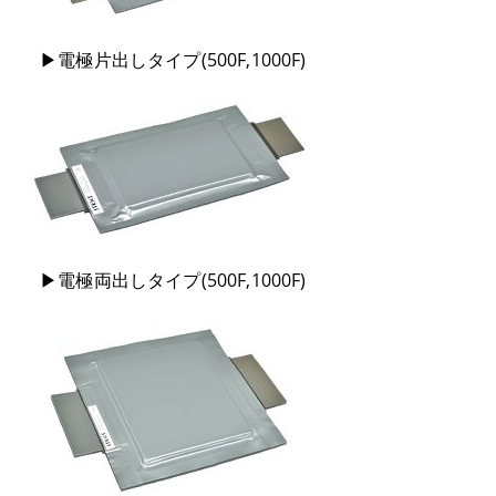
▶電極片出しタイプ(500F,1000F)
▶電極両出しタイプ(500F,1000F)