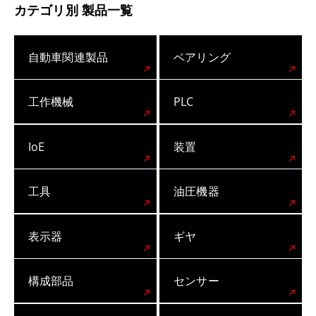
カテゴリ別 製品一覧
自動車関連製品
ベアリング
工作機械
PLC
IoE
装置
工具
油圧機器
表示器
ギヤ
構成部品
センサー