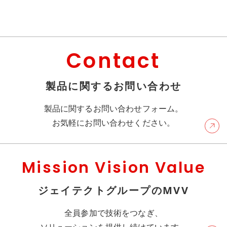
Contact
製品に関するお問い合わせ
製品に関するお問い合わせフォーム。
お気軽にお問い合わせください。
Mission Vision Value
ジェイテクトグループのMVV
全員参加で技術をつなぎ、
ソリューションを提供し続けています。