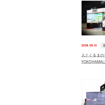
2026.05.13
人とくるまの
YOKOHAMA