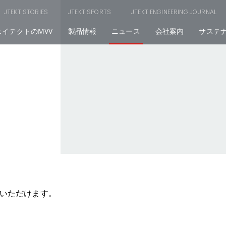
JTEKT STORIES
JTEKT SPORTS
JTEKT ENGINEERING JOURNAL
ェイテクトのMVV
製品情報
ニュース
会社案内
サステ
いただけます。