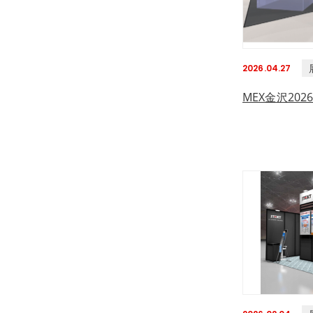
2026.04.27
MEX金沢202