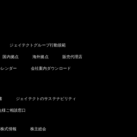
ジェイテクトグループ行動規範
国内拠点
海外拠点
販売代理店
カレンダー
会社案内ダウンロード
書
ジェイテクトのサステナビリティ
先様ご相談窓口
株式情報
株主総会