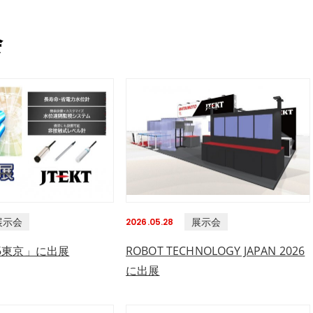
会
展示会
展示会
2026.05.28
6東京」に出展
ROBOT TECHNOLOGY JAPAN 2026
に出展