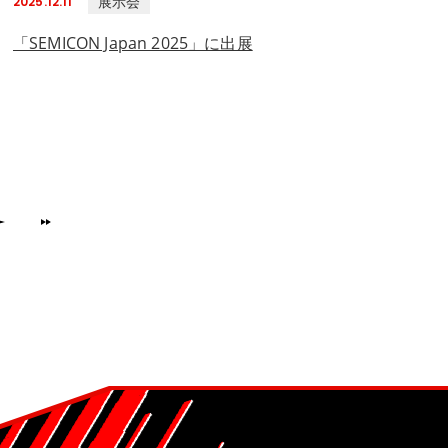
展示会
2025.12.11
「SEMICON Japan 2025」に出展