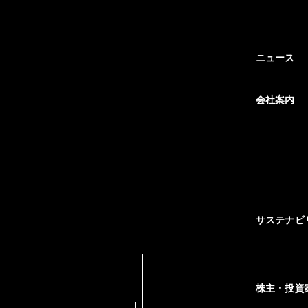
ニュース
会社案内
サステナビ
株主・投資