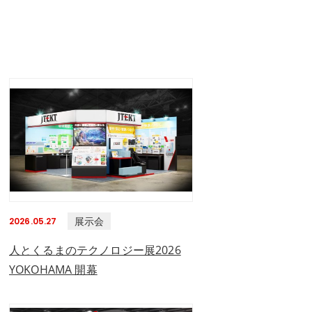
展示会
2026.05.27
人とくるまのテクノロジー展2026
YOKOHAMA 開幕