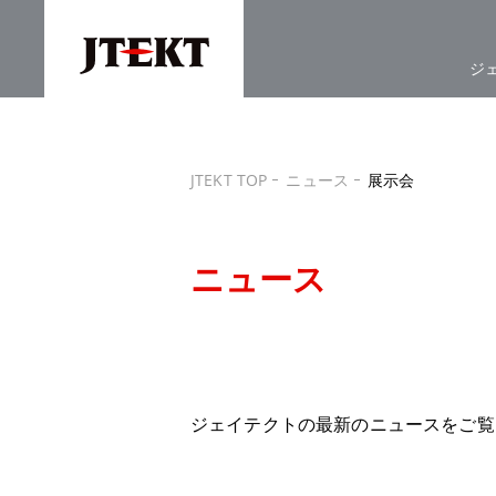
ジ
JTEKT TOP
ニュース
展示会
ニュース
ジェイテクトの最新のニュースをご覧