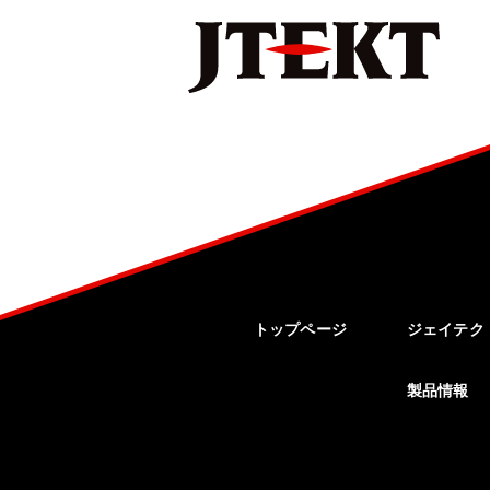
トップページ
ジェイテク
製品情報