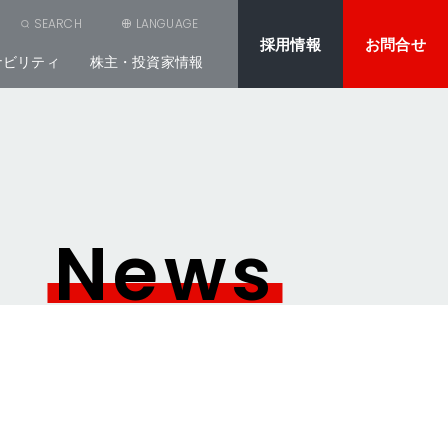
SEARCH
LANGUAGE
採用情報
お問合せ
ナビリティ
株主・投資家情報
News