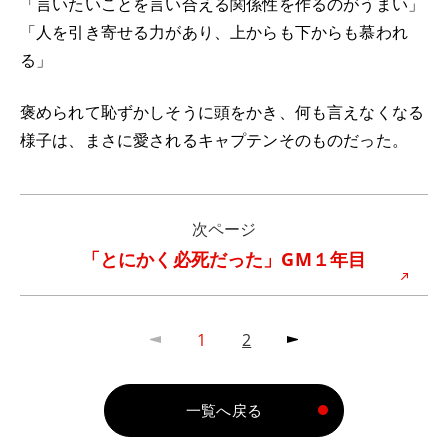
「言いたいことを言い合える関係性を作るのがうまい」
「人を引き寄せる力があり、上からも下からも慕われ
る」
褒められて恥ずかしそうに頭をかき、何も言えなくなる
様子は、まさに愛されるキャプテンそのものだった。
次ページ
「とにかく必死だった」GM１年目
1
2
一覧へ戻る