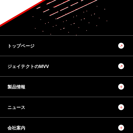
トップページ
ジェイテクトのMVV
製品情報
ニュース
会社案内