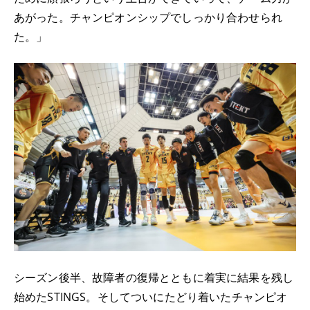
あがった。チャンピオンシップでしっかり合わせられ
た。」
シーズン後半、故障者の復帰とともに着実に結果を残し
始めたSTINGS。そしてついにたどり着いたチャンピオ