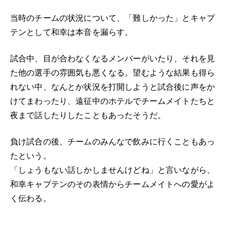
当時のチームの状況について、「難しかった」とキャプ
テンとして和幸は本音を漏らす。
試合中、目が合わなくなるメンバーがいたり、それを見
た他の選手の雰囲気も悪くなる。望むような結果も得ら
れない中、なんとか状況を打開しようと試合後に声をか
けてまわったり、遠征中のホテルでチームメイトたちと
夜まで話したりしたこともあったそうだ。
負け試合の後、チームのみんなで飲みに行くこともあっ
たという。
「しょうもない話しかしませんけどね」と言いながら、
和幸キャプテンのその表情からチームメイトへの愛がよ
く伝わる。