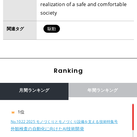
realization of a safe and comfortable
society
関連タグ
駆動
Ranking
月間ランキング
年間ランキング
1位
No.1022 2025 モノづくりとモノづくり設備を支える技術特集号
外観検査の自動化に向けたAI技術開発