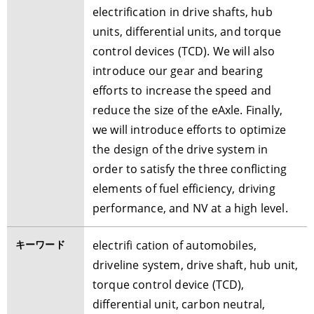
electrification in drive shafts, hub
units, differential units, and torque
control devices (TCD). We will also
introduce our gear and bearing
efforts to increase the speed and
reduce the size of the eAxle. Finally,
we will introduce efforts to optimize
the design of the drive system in
order to satisfy the three conflicting
elements of fuel efficiency, driving
performance, and NV at a high level.
キーワード
electrifi cation of automobiles,
driveline system, drive shaft, hub unit,
torque control device (TCD),
differential unit, carbon neutral,