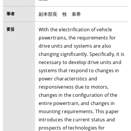
筆者
副本部長 牧 泰希
要旨
With the electrification of vehicle
powertrains, the requirements for
drive units and systems are also
changing significantly. Specifically, it is
necessary to develop drive units and
systems that respond to changes in
power characteristics and
responsiveness due to motors,
changes in the configuration of the
entire powertrain, and changes in
mounting requirements. This paper
introduces the current status and
prospects of technologies for