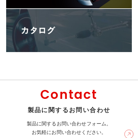
Contact
製品に関するお問い合わせ
製品に関するお問い合わせフォーム。
お気軽にお問い合わせください。