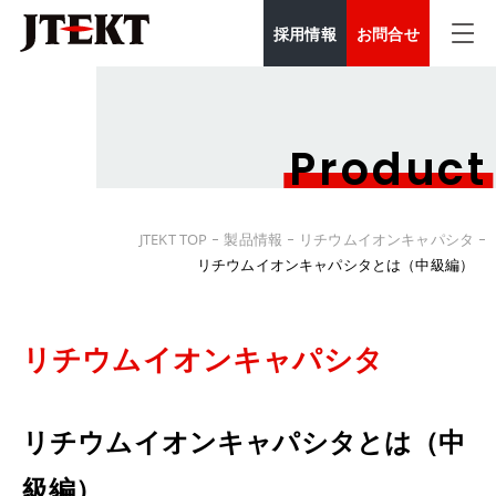
採用情報
お問合せ
Product
JTEKT TOP
製品情報
リチウムイオンキャパシタ
リチウムイオンキャパシタとは（中級編）
リチウムイオンキャパシタ
リチウムイオンキャパシタとは（中
級編）