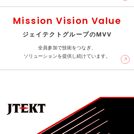
Mission Vision Value
ジェイテクトグループのMVV
全員参加で技術をつなぎ、
ソリューションを提供し続けています。