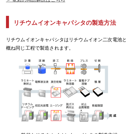
リチウムイオンキャパシタの製造方法
リチウムイオンキャパシタはリチウムイオン二次電池と
概ね同じ工程で製造されます。