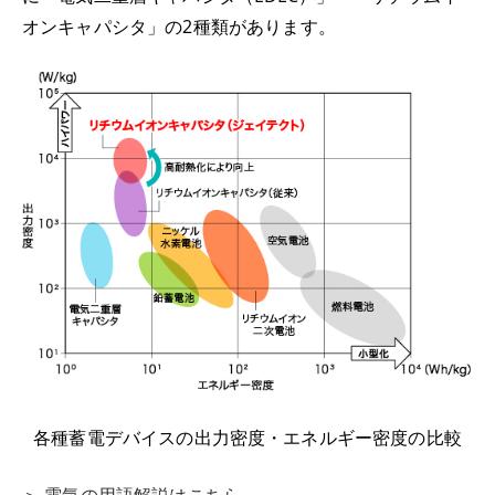
オンキャパシタ」の2種類があります。
各種蓄電デバイスの出力密度・エネルギー密度の比較
＞ 電気の用語解説はこちら