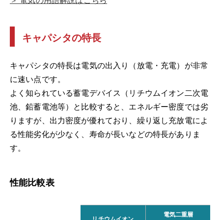
キャパシタの特長
キャパシタの特長は電気の出入り（放電・充電）が非常
に速い点です。
よく知られている蓄電デバイス（リチウムイオン二次電
池、鉛蓄電池等）と比較すると、エネルギー密度では劣
りますが、出力密度が優れており、繰り返し充放電によ
る性能劣化が少なく、寿命が長いなどの特長がありま
す。
性能比較表
電気二重層
リチウムイオン