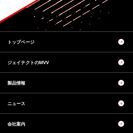
トップページ
ジェイテクトのMVV
製品情報
ニュース
会社案内