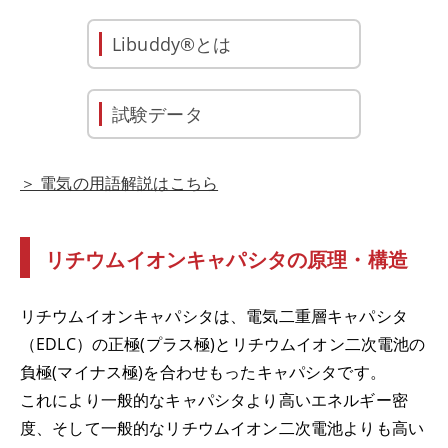
Libuddy®とは
試験データ
＞ 電気の用語解説はこちら
リチウムイオンキャパシタの原理・構造
リチウムイオンキャパシタは、電気二重層キャパシタ
（EDLC）の正極(プラス極)とリチウムイオン二次電池の
負極(マイナス極)を合わせもったキャパシタです。
これにより一般的なキャパシタより高いエネルギー密
度、そして一般的なリチウムイオン二次電池よりも高い