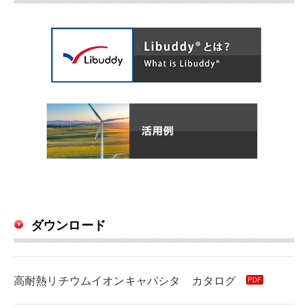
ダウンロード
高耐熱リチウムイオンキャパシタ カタログ