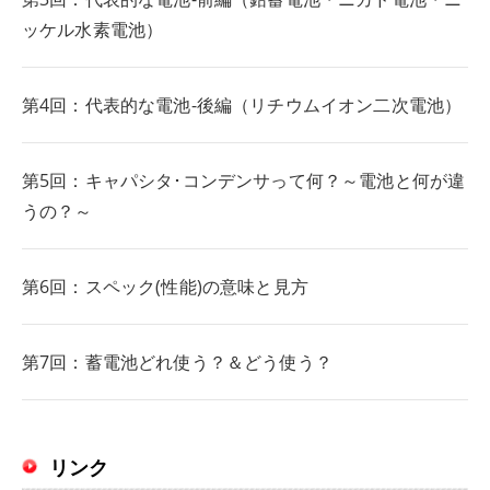
ッケル水素電池）
第4回：代表的な電池-後編（リチウムイオン二次電池）
第5回：キャパシタ･コンデンサって何？～電池と何が違
うの？～
第6回：スペック(性能)の意味と見方
第7回：蓄電池どれ使う？＆どう使う？
リンク