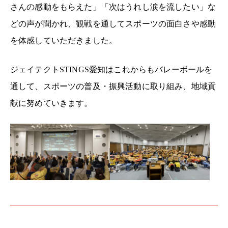
さんの感動をもらえた」「次はうれし涙を流したい」な
どの声が聞かれ、観戦を通してスポーツの面白さや感動
を体感していただきました。
ジェイテクト
STINGS
愛知はこれからもバレーボールを
通して、スポーツの普及・振興活動に取り組み、地域貢
献に努めていきます。