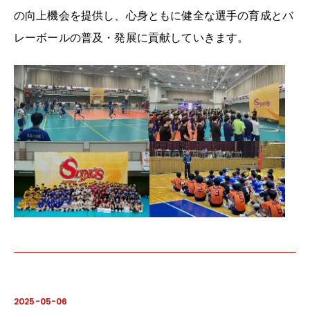
の向上機会を提供し、
心身ともに健全な選手の育成とバ
レーボールの普及・発展に貢献していきます。
2025-05-06