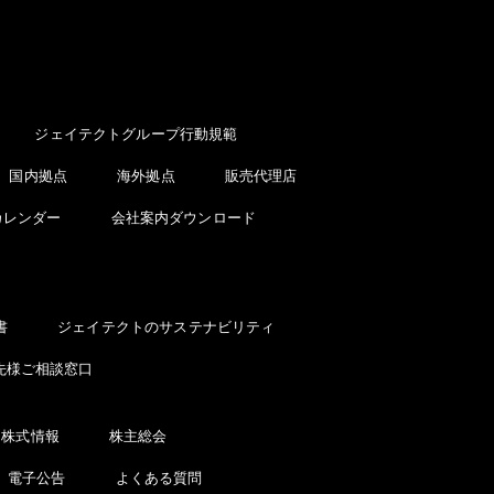
ジェイテクトグループ行動規範
国内拠点
海外拠点
販売代理店
カレンダー
会社案内ダウンロード
書
ジェイテクトのサステナビリティ
先様ご相談窓口
株式情報
株主総会
電子公告
よくある質問