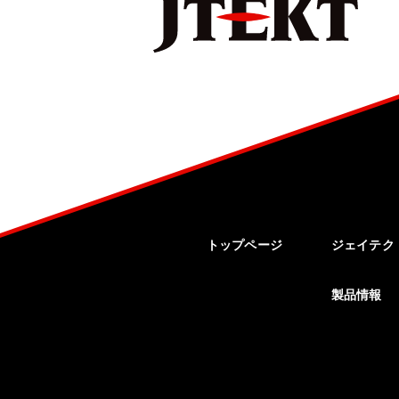
トップページ
ジェイテク
製品情報