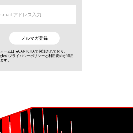
メルマガ登録
ォームはreCAPTCHAで保護されており、
ogleのプライバシーポリシーと利用規約が適用
れます。