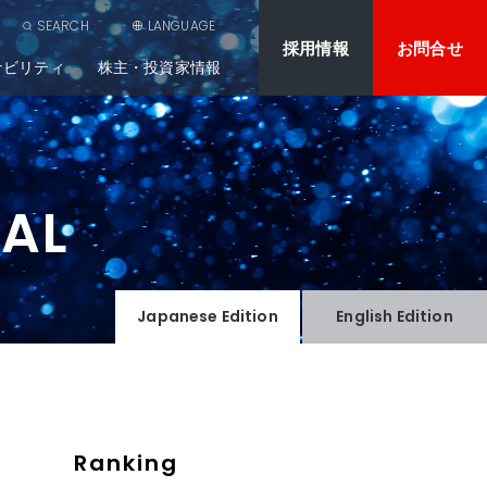
SEARCH
LANGUAGE
採用情報
お問合せ
ナビリティ
株主・投資家情報
NAL
Japanese
Edition
English
Edition
Ranking