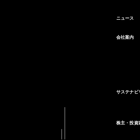
ニュース
会社案内
サステナビ
株主・投資