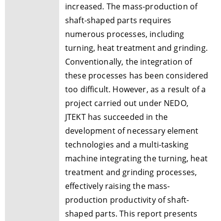
increased. The mass-production of
shaft-shaped parts requires
numerous processes, including
turning, heat treatment and grinding.
Conventionally, the integration of
these processes has been considered
too difficult. However, as a result of a
project carried out under NEDO,
JTEKT has succeeded in the
development of necessary element
technologies and a multi-tasking
machine integrating the turning, heat
treatment and grinding processes,
effectively raising the mass-
production productivity of shaft-
shaped parts. This report presents