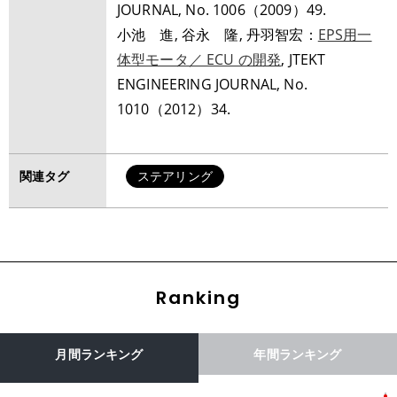
JOURNAL, No. 1006（2009）49.
小池 進, 谷永 隆, 丹羽智宏：
EPS用一
体型モータ／ ECU の開発
, JTEKT
ENGINEERING JOURNAL, No.
1010（2012）34.
関連タグ
ステアリング
Ranking
月間ランキング
年間ランキング