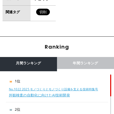
関連タグ
切削
Ranking
月間ランキング
年間ランキング
1位
No.1022 2025 モノづくりとモノづくり設備を支える技術特集号
外観検査の自動化に向けたAI技術開発
2位