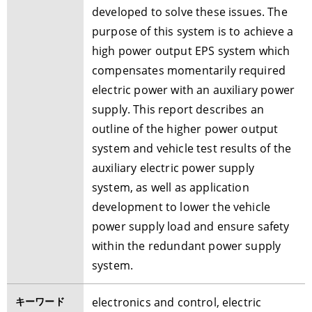
developed to solve these issues. The
purpose of this system is to achieve a
high power output EPS system which
compensates momentarily required
electric power with an auxiliary power
supply. This report describes an
outline of the higher power output
system and vehicle test results of the
auxiliary electric power supply
system, as well as application
development to lower the vehicle
power supply load and ensure safety
within the redundant power supply
system.
キーワード
electronics and control, electric