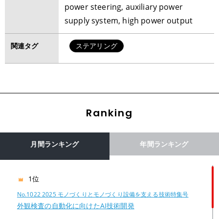
power steering, auxiliary power
supply system, high power output
関連タグ
ステアリング
Ranking
月間ランキング
年間ランキング
1位
No.1022 2025 モノづくりとモノづくり設備を支える技術特集号
外観検査の自動化に向けたAI技術開発