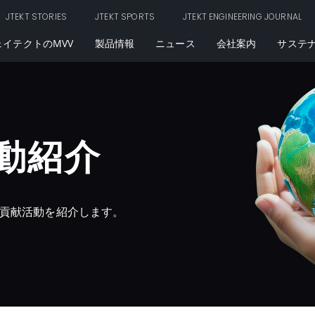
JTEKT STORIES
JTEKT SPORTS
JTEKT ENGINEERING JOURNAL
ェイテクトのMVV
製品情報
ニュース
会社案内
サステ
動紹介
貢献活動を紹介します。