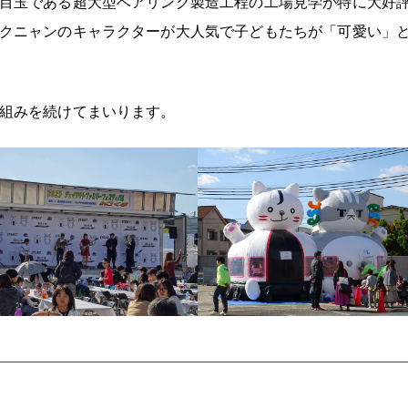
目玉である超大型ベアリング製造工程の工場見学が特に大好評
クニャンのキャラクターが大人気で子どもたちが「可愛い」
組みを続けてまいります。