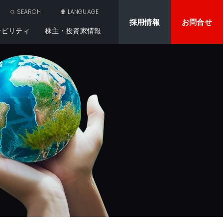
SEARCH
LANGUAGE
採用情報
お問合せ
ナビリティ
株主・投資家情報