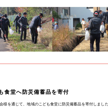
も食堂へ防災備蓄品を寄付
会様を通じて、地域のこども食堂に防災備蓄品を寄付しまし