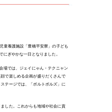
の児童養護施設「豊橋平安寮」の子ども
勢でにぎやかな一日となりました。
。会場では、ジェイにゃん・テクニャン
笑顔で楽しめる企画が盛りだくさんで
。ステージでは、「ボルトボルズ」に
りました。これからも地域や社会に貢