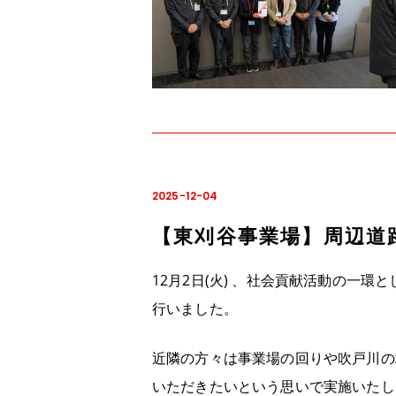
2025-12-04
【東刈谷事業場】周辺道
12月2日(火) 、社会貢献活動の一
行いました。
近隣の方々は事業場の回りや吹戸川の
いただきたいという思いで実施いたし