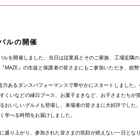
バルの開催
ィバルを開催しました。当日は従業員とそのご家族、工場近隣
『MAZE』の生徒と保護者の皆さまにもご参加いただき、総
る迫力あるダンスパフォーマンスで華やかにスタートしました
すくいなどの縁日ブース、お菓子まきなど、お子さまたちが
るおいしいグルメも登場し、来場者の皆さまに大好評でした
く学べる時間をお届けしました。
に盛り上がり、参加された皆さまの笑顔が絶えない一日とな