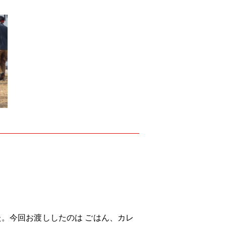
た。
今回お渡ししたのは ごはん、カレ