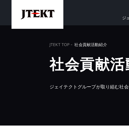
ジ
JTEKT TOP
社会貢献活動紹介
社会貢献活
ジェイテクトグループが取り組む社会