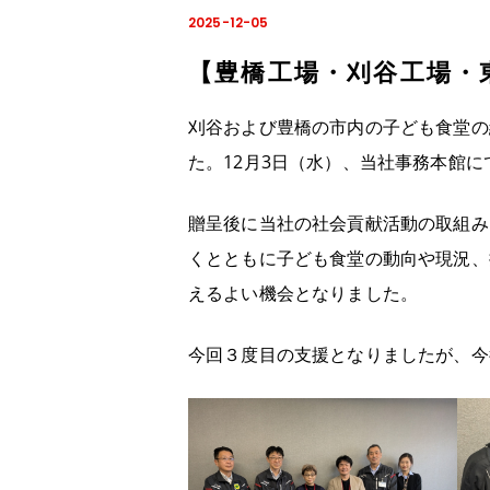
2025-12-05
【豊橋工場・刈谷工場・
刈谷および豊橋の市内の子ども食堂の
た。12月3日（水）、当社事務本館
贈呈後に当社の社会貢献活動の取組み
くとともに子ども食堂の動向や現況、
えるよい機会となりました。
今回３度目の支援となりましたが、今