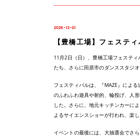
2025-12-01
【豊橋工場】フェスティ
11月2日（日）、豊橋工場フェステ
たち、さらに田原市のダンススタジオ
フェスティバルは、『MAZE』によ
のふわふわ遊具や射的、輪投げ、人形
した。さらに、地元キッチンカーによ
よるサイエンスショーが行われ、楽し
イベントの最後には、大抽選会でさら