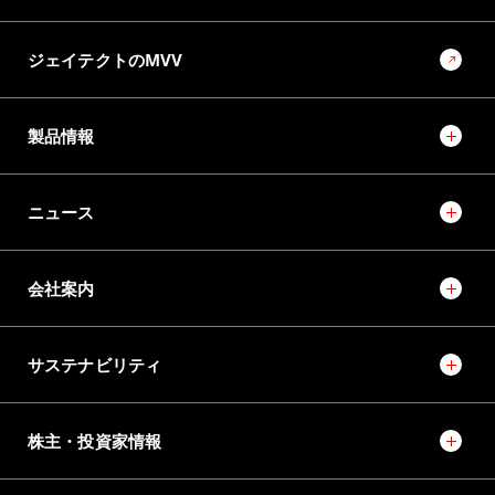
るソリューションプロバイダーに向けて
ジェイテクトのMVV
製品情報
ニュース
会社案内
サステナビリティ
株主・投資家情報