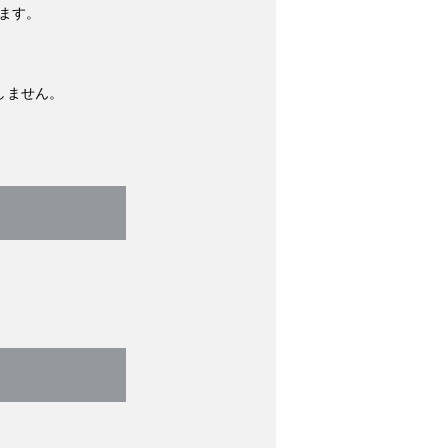
ります。
。
しません。