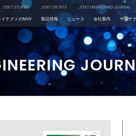
JTEKT STORIES
JTEKT SPORTS
JTEKT ENGINEERING JOURNAL
ェイテクトのMVV
製品情報
ニュース
会社案内
サステ
GINEERING JOUR