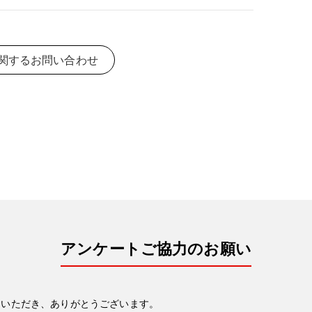
関するお問い合わせ
アンケートご協力のお願い
力いただき、ありがとうございます。