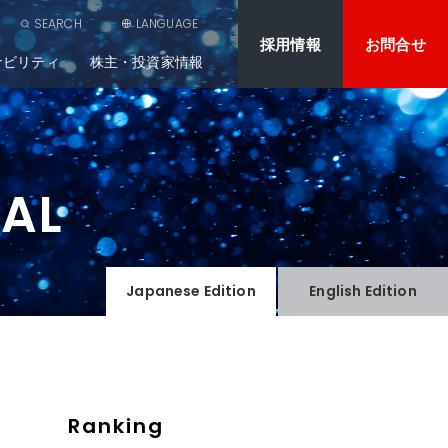
SEARCH
LANGUAGE
採用情報
お問合せ
ナビリティ
株主・投資家情報
NAL
Japanese
Edition
English
Edition
Ranking