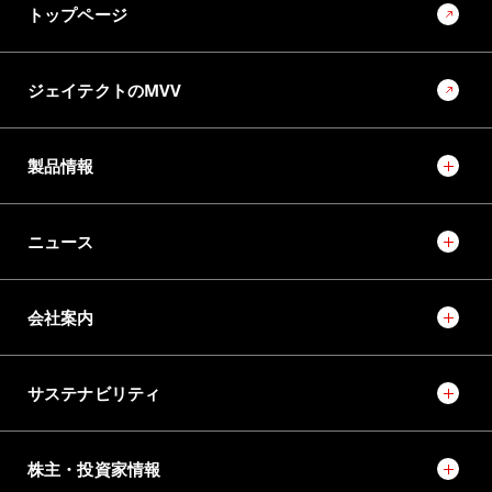
モノづくりとモノづくり設備でモビリティ社会の未来を創
トップページ
るソリューションプロバイダーに向けて
ジェイテクトのMVV
製品情報
ニュース
会社案内
サステナビリティ
株主・投資家情報